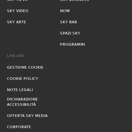
SKY VIDEO
NOW
SKY ARTE
SKY BAR
SPAZI SKY
PROGRAMMI
Link utili:
GESTIONE COOKIE
COOKIE POLICY
NOTE LEGALI
DICHIARAZIONE
ACCESSIBILITÀ
OFFERTA SKY MEDIA
CORPORATE