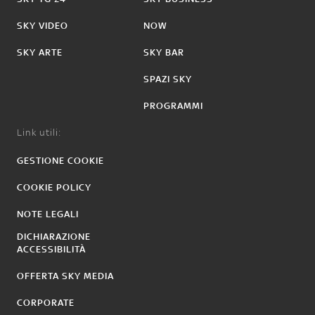
SKY VIDEO
NOW
SKY ARTE
SKY BAR
SPAZI SKY
PROGRAMMI
Link utili:
GESTIONE COOKIE
COOKIE POLICY
NOTE LEGALI
DICHIARAZIONE
ACCESSIBILITÀ
OFFERTA SKY MEDIA
CORPORATE