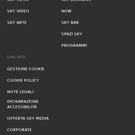
SKY VIDEO
NOW
SKY ARTE
SKY BAR
SPAZI SKY
PROGRAMMI
Link utili:
GESTIONE COOKIE
COOKIE POLICY
NOTE LEGALI
DICHIARAZIONE
ACCESSIBILITÀ
OFFERTA SKY MEDIA
CORPORATE