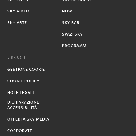
SKY VIDEO
NOW
SKY ARTE
SKY BAR
SPAZI SKY
PROGRAMMI
Link utili:
GESTIONE COOKIE
COOKIE POLICY
NOTE LEGALI
DICHIARAZIONE
ACCESSIBILITÀ
OFFERTA SKY MEDIA
CORPORATE