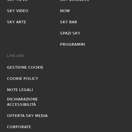
SKY VIDEO
NOW
SKY ARTE
SKY BAR
SPAZI SKY
PROGRAMMI
Link utili:
GESTIONE COOKIE
COOKIE POLICY
NOTE LEGALI
DICHIARAZIONE
ACCESSIBILITÀ
OFFERTA SKY MEDIA
CORPORATE