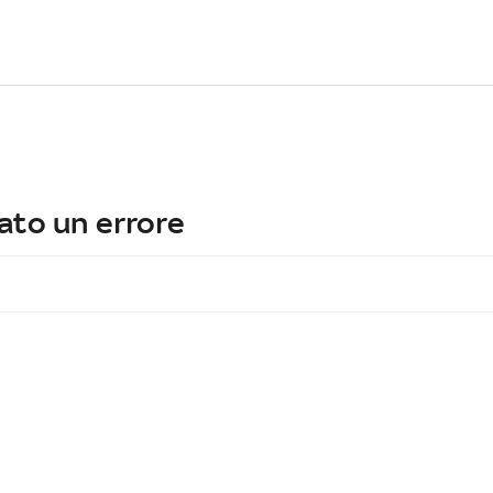
ato un errore