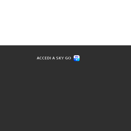
ACCEDI A SKY GO