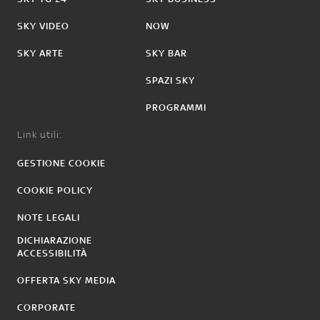
SKY VIDEO
NOW
SKY ARTE
SKY BAR
SPAZI SKY
PROGRAMMI
Link utili:
GESTIONE COOKIE
COOKIE POLICY
NOTE LEGALI
DICHIARAZIONE
ACCESSIBILITÀ
OFFERTA SKY MEDIA
CORPORATE