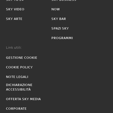
SKY VIDEO
NOW
SKY ARTE
SKY BAR
SPAZI SKY
PROGRAMMI
Link utili:
GESTIONE COOKIE
COOKIE POLICY
NOTE LEGALI
DICHIARAZIONE
ACCESSIBILITÀ
OFFERTA SKY MEDIA
CORPORATE