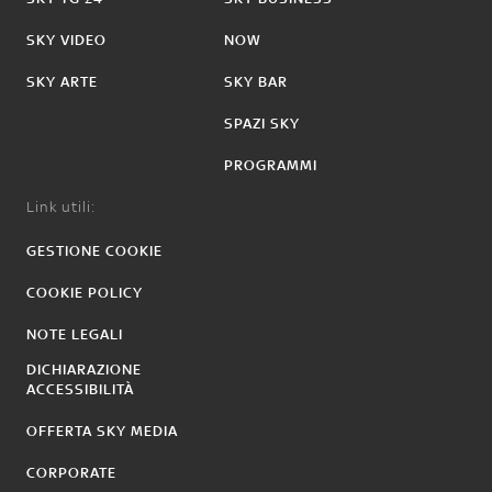
SKY VIDEO
NOW
SKY ARTE
SKY BAR
SPAZI SKY
PROGRAMMI
Link utili:
GESTIONE COOKIE
COOKIE POLICY
NOTE LEGALI
DICHIARAZIONE
ACCESSIBILITÀ
OFFERTA SKY MEDIA
CORPORATE