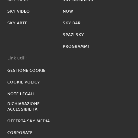
SKY VIDEO
NOW
SKY ARTE
SKY BAR
SPAZI SKY
PROGRAMMI
Link utili:
GESTIONE COOKIE
COOKIE POLICY
NOTE LEGALI
DICHIARAZIONE
ACCESSIBILITÀ
OFFERTA SKY MEDIA
CORPORATE