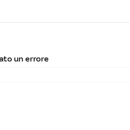
ato un errore