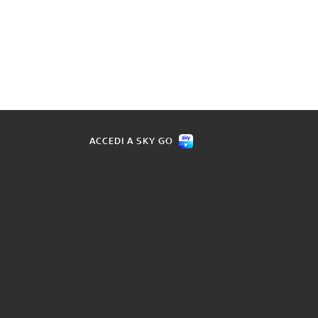
ACCEDI A SKY GO