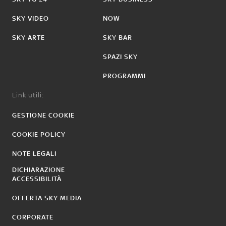
SKY VIDEO
NOW
SKY ARTE
SKY BAR
SPAZI SKY
PROGRAMMI
Link utili:
GESTIONE COOKIE
COOKIE POLICY
NOTE LEGALI
DICHIARAZIONE
ACCESSIBILITÀ
OFFERTA SKY MEDIA
CORPORATE