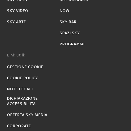
SKY VIDEO
NOW
SKY ARTE
SKY BAR
SPAZI SKY
PROGRAMMI
Link utili:
GESTIONE COOKIE
COOKIE POLICY
NOTE LEGALI
DICHIARAZIONE
ACCESSIBILITÀ
OFFERTA SKY MEDIA
CORPORATE