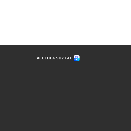
ACCEDI A SKY GO