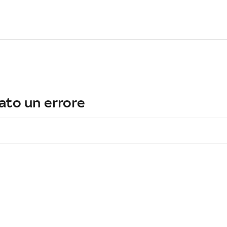
ato un errore