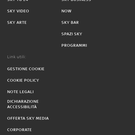
SKY VIDEO
NOW
SKY ARTE
SKY BAR
SPAZI SKY
PROGRAMMI
Link utili:
GESTIONE COOKIE
COOKIE POLICY
NOTE LEGALI
DICHIARAZIONE
ACCESSIBILITÀ
OFFERTA SKY MEDIA
CORPORATE