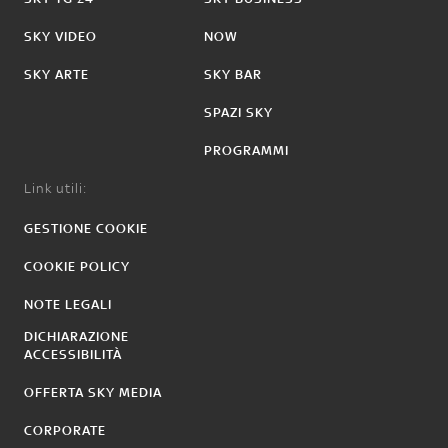
SKY VIDEO
NOW
SKY ARTE
SKY BAR
SPAZI SKY
PROGRAMMI
Link utili:
GESTIONE COOKIE
COOKIE POLICY
NOTE LEGALI
DICHIARAZIONE
ACCESSIBILITÀ
OFFERTA SKY MEDIA
CORPORATE