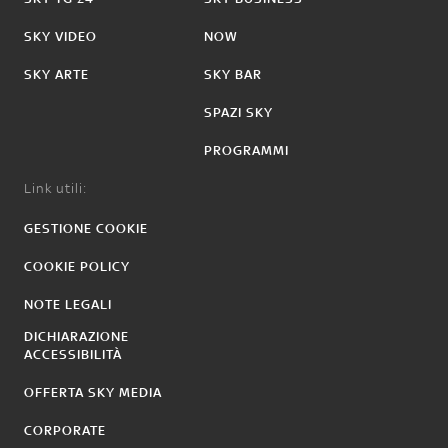
SKY VIDEO
NOW
SKY ARTE
SKY BAR
SPAZI SKY
PROGRAMMI
Link utili:
GESTIONE COOKIE
COOKIE POLICY
NOTE LEGALI
DICHIARAZIONE
ACCESSIBILITÀ
OFFERTA SKY MEDIA
CORPORATE