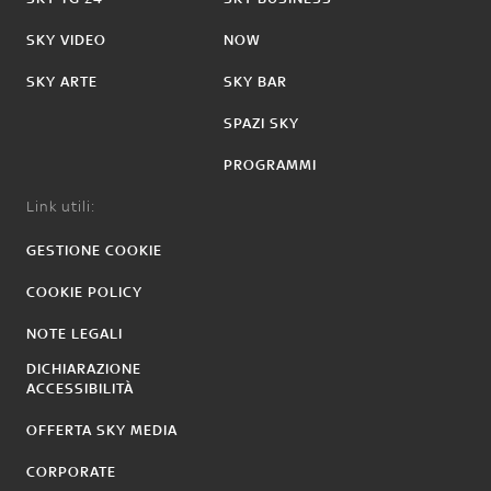
SKY VIDEO
NOW
SKY ARTE
SKY BAR
SPAZI SKY
PROGRAMMI
Link utili:
GESTIONE COOKIE
COOKIE POLICY
NOTE LEGALI
DICHIARAZIONE
ACCESSIBILITÀ
OFFERTA SKY MEDIA
CORPORATE