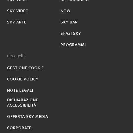
SKY VIDEO
NOW
SKY ARTE
SKY BAR
SPAZI SKY
PROGRAMMI
Link utili:
GESTIONE COOKIE
COOKIE POLICY
NOTE LEGALI
DICHIARAZIONE
ACCESSIBILITÀ
OFFERTA SKY MEDIA
CORPORATE