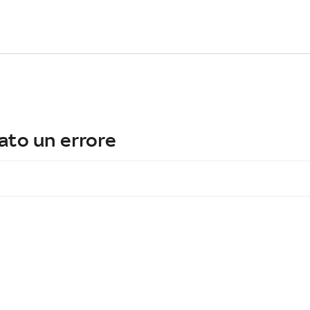
ato un errore