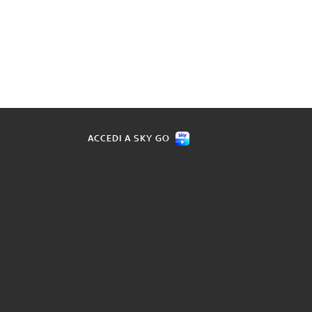
ACCEDI A SKY GO