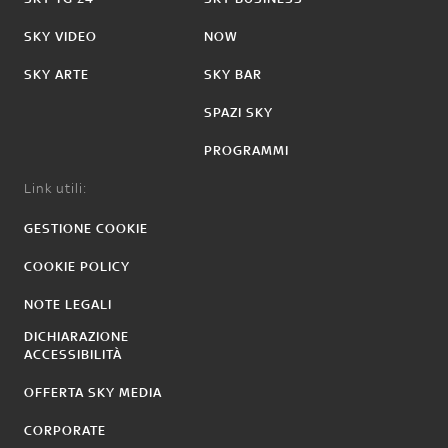
SKY VIDEO
NOW
SKY ARTE
SKY BAR
SPAZI SKY
PROGRAMMI
Link utili:
GESTIONE COOKIE
COOKIE POLICY
NOTE LEGALI
DICHIARAZIONE
ACCESSIBILITÀ
OFFERTA SKY MEDIA
CORPORATE