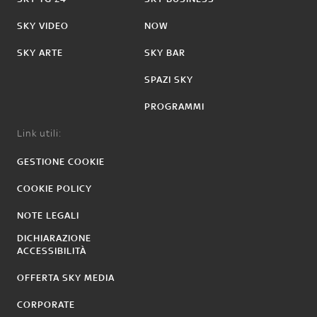
SKY VIDEO
NOW
SKY ARTE
SKY BAR
SPAZI SKY
PROGRAMMI
Link utili:
GESTIONE COOKIE
COOKIE POLICY
NOTE LEGALI
DICHIARAZIONE
ACCESSIBILITÀ
OFFERTA SKY MEDIA
CORPORATE