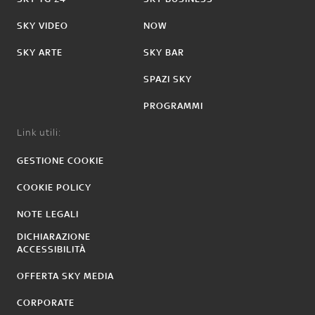
SKY VIDEO
NOW
SKY ARTE
SKY BAR
SPAZI SKY
PROGRAMMI
Link utili:
GESTIONE COOKIE
COOKIE POLICY
NOTE LEGALI
DICHIARAZIONE
ACCESSIBILITÀ
OFFERTA SKY MEDIA
CORPORATE