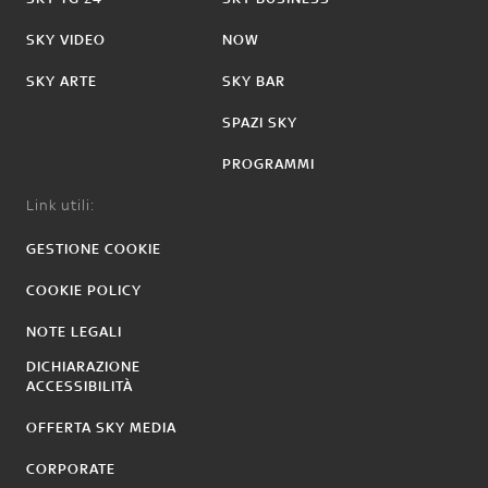
SKY VIDEO
NOW
SKY ARTE
SKY BAR
SPAZI SKY
PROGRAMMI
Link utili:
GESTIONE COOKIE
COOKIE POLICY
NOTE LEGALI
DICHIARAZIONE
ACCESSIBILITÀ
OFFERTA SKY MEDIA
CORPORATE