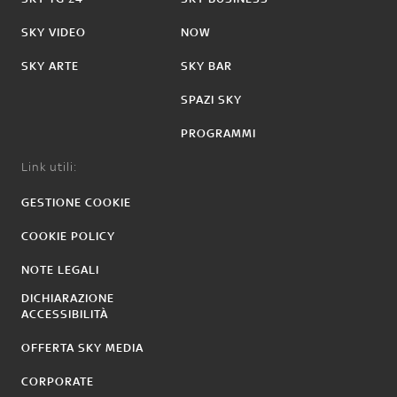
SKY VIDEO
NOW
SKY ARTE
SKY BAR
SPAZI SKY
PROGRAMMI
Link utili:
GESTIONE COOKIE
COOKIE POLICY
NOTE LEGALI
DICHIARAZIONE
ACCESSIBILITÀ
OFFERTA SKY MEDIA
CORPORATE