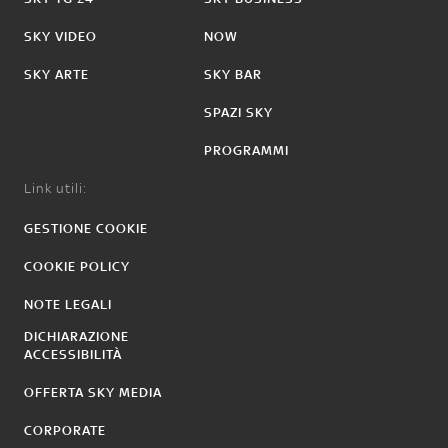
SKY VIDEO
NOW
SKY ARTE
SKY BAR
SPAZI SKY
PROGRAMMI
Link utili:
GESTIONE COOKIE
COOKIE POLICY
NOTE LEGALI
DICHIARAZIONE
ACCESSIBILITÀ
OFFERTA SKY MEDIA
CORPORATE