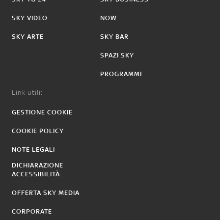
SKY VIDEO
NOW
SKY ARTE
SKY BAR
SPAZI SKY
PROGRAMMI
Link utili:
GESTIONE COOKIE
COOKIE POLICY
NOTE LEGALI
DICHIARAZIONE
ACCESSIBILITÀ
OFFERTA SKY MEDIA
CORPORATE