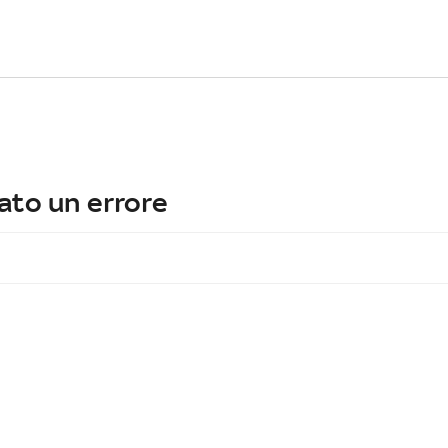
ato un errore