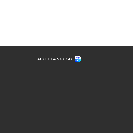
ACCEDI A SKY GO