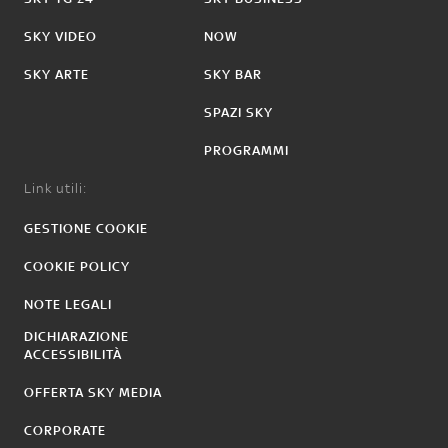
SKY VIDEO
NOW
SKY ARTE
SKY BAR
SPAZI SKY
PROGRAMMI
Link utili:
GESTIONE COOKIE
COOKIE POLICY
NOTE LEGALI
DICHIARAZIONE
ACCESSIBILITÀ
OFFERTA SKY MEDIA
CORPORATE