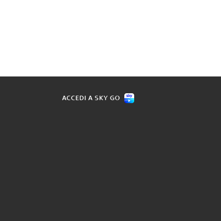
ACCEDI A SKY GO