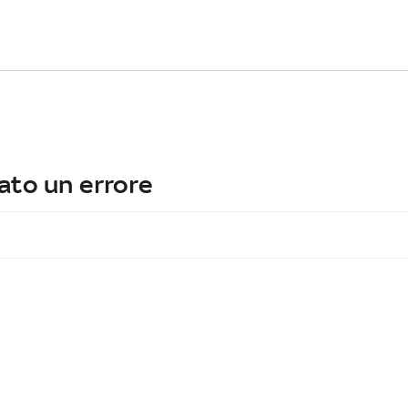
ato un errore