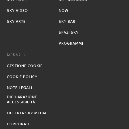
SKY VIDEO
NOW
SKY ARTE
SKY BAR
SPAZI SKY
PROGRAMMI
Link utili:
GESTIONE COOKIE
COOKIE POLICY
NOTE LEGALI
DICHIARAZIONE
ACCESSIBILITÀ
OFFERTA SKY MEDIA
CORPORATE