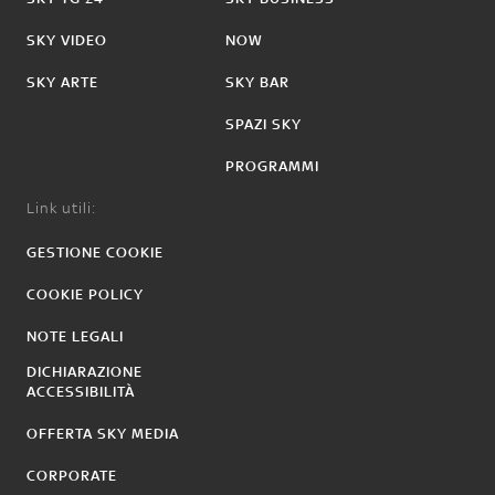
SKY VIDEO
NOW
SKY ARTE
SKY BAR
SPAZI SKY
PROGRAMMI
Link utili:
GESTIONE COOKIE
COOKIE POLICY
NOTE LEGALI
DICHIARAZIONE
ACCESSIBILITÀ
OFFERTA SKY MEDIA
CORPORATE