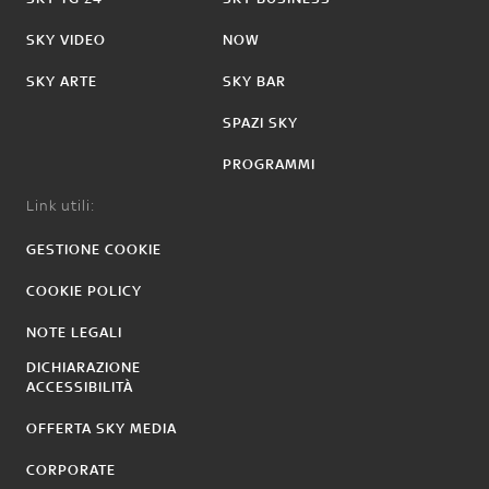
SKY VIDEO
NOW
SKY ARTE
SKY BAR
SPAZI SKY
PROGRAMMI
Link utili:
GESTIONE COOKIE
COOKIE POLICY
NOTE LEGALI
DICHIARAZIONE
ACCESSIBILITÀ
OFFERTA SKY MEDIA
CORPORATE