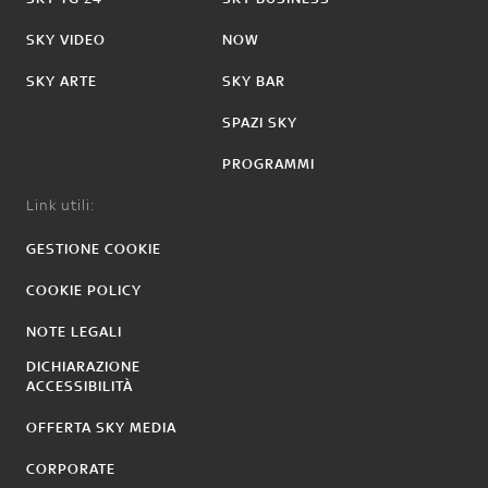
SKY VIDEO
NOW
SKY ARTE
SKY BAR
SPAZI SKY
PROGRAMMI
Link utili:
GESTIONE COOKIE
COOKIE POLICY
NOTE LEGALI
DICHIARAZIONE
ACCESSIBILITÀ
OFFERTA SKY MEDIA
CORPORATE