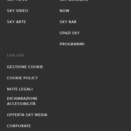
SKY VIDEO
NOW
SKY ARTE
SKY BAR
SPAZI SKY
PROGRAMMI
Link utili:
GESTIONE COOKIE
COOKIE POLICY
NOTE LEGALI
DICHIARAZIONE
ACCESSIBILITÀ
OFFERTA SKY MEDIA
CORPORATE