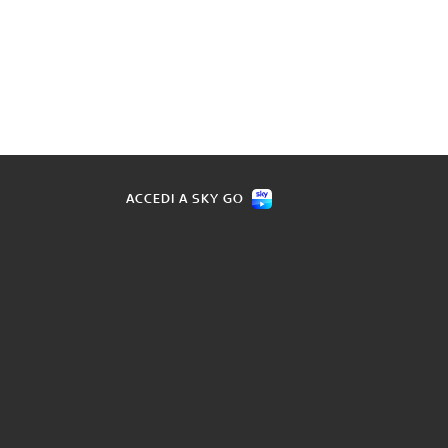
ACCEDI A SKY GO