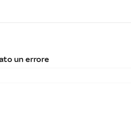
ato un errore