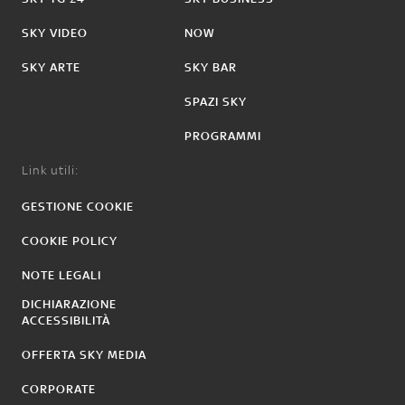
SKY VIDEO
NOW
SKY ARTE
SKY BAR
SPAZI SKY
PROGRAMMI
Link utili:
GESTIONE COOKIE
COOKIE POLICY
NOTE LEGALI
DICHIARAZIONE
ACCESSIBILITÀ
OFFERTA SKY MEDIA
CORPORATE