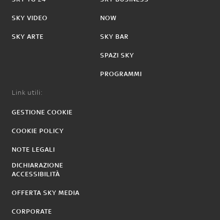
SKY VIDEO
NOW
SKY ARTE
SKY BAR
SPAZI SKY
PROGRAMMI
Link utili:
GESTIONE COOKIE
COOKIE POLICY
NOTE LEGALI
DICHIARAZIONE
ACCESSIBILITÀ
OFFERTA SKY MEDIA
CORPORATE