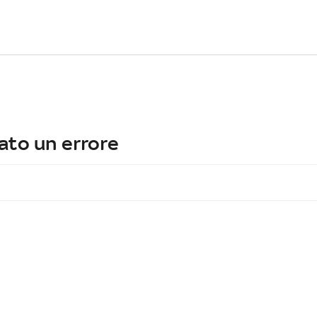
ato un errore