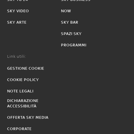
SKY VIDEO
NOW
SKY ARTE
SKY BAR
SPAZI SKY
PROGRAMMI
Link utili:
GESTIONE COOKIE
COOKIE POLICY
NOTE LEGALI
DICHIARAZIONE
ACCESSIBILITÀ
OFFERTA SKY MEDIA
CORPORATE