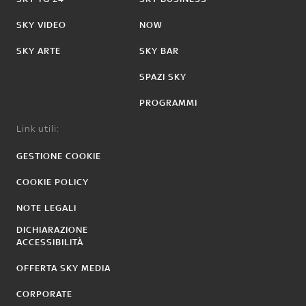
SKY VIDEO
NOW
SKY ARTE
SKY BAR
SPAZI SKY
PROGRAMMI
Link utili:
GESTIONE COOKIE
COOKIE POLICY
NOTE LEGALI
DICHIARAZIONE
ACCESSIBILITÀ
OFFERTA SKY MEDIA
CORPORATE