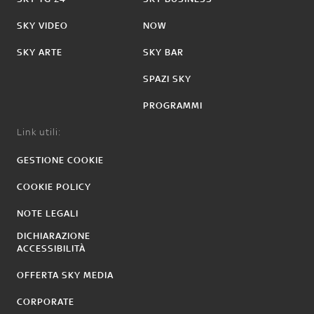
SKY VIDEO
NOW
SKY ARTE
SKY BAR
SPAZI SKY
PROGRAMMI
Link utili:
GESTIONE COOKIE
COOKIE POLICY
NOTE LEGALI
DICHIARAZIONE
ACCESSIBILITÀ
OFFERTA SKY MEDIA
CORPORATE