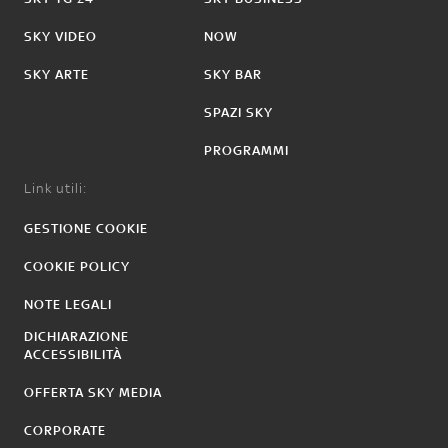
SKY VIDEO
NOW
SKY ARTE
SKY BAR
SPAZI SKY
PROGRAMMI
Link utili:
GESTIONE COOKIE
COOKIE POLICY
NOTE LEGALI
DICHIARAZIONE
ACCESSIBILITÀ
OFFERTA SKY MEDIA
CORPORATE