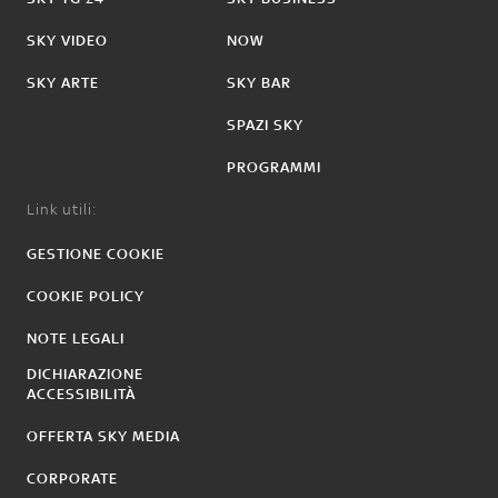
SKY VIDEO
NOW
SKY ARTE
SKY BAR
SPAZI SKY
PROGRAMMI
Link utili:
GESTIONE COOKIE
COOKIE POLICY
NOTE LEGALI
DICHIARAZIONE
ACCESSIBILITÀ
OFFERTA SKY MEDIA
CORPORATE