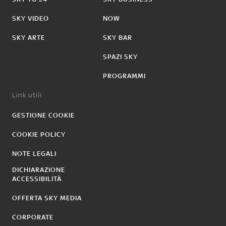
SKY VIDEO
NOW
SKY ARTE
SKY BAR
SPAZI SKY
PROGRAMMI
Link utili:
GESTIONE COOKIE
COOKIE POLICY
NOTE LEGALI
DICHIARAZIONE
ACCESSIBILITÀ
OFFERTA SKY MEDIA
CORPORATE