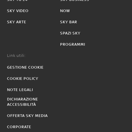
SKY VIDEO
NOW
SKY ARTE
SKY BAR
SPAZI SKY
PROGRAMMI
Link utili:
GESTIONE COOKIE
COOKIE POLICY
NOTE LEGALI
DICHIARAZIONE
ACCESSIBILITÀ
OFFERTA SKY MEDIA
CORPORATE