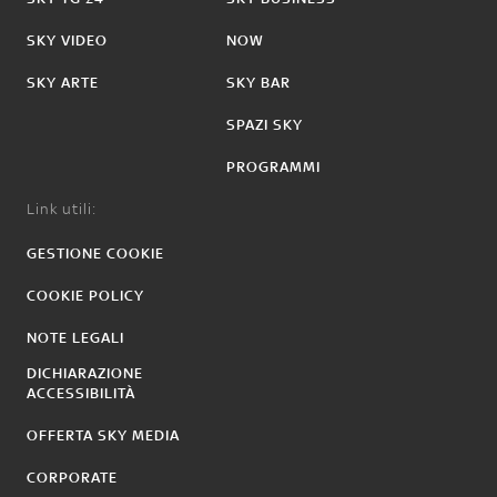
SKY VIDEO
NOW
SKY ARTE
SKY BAR
SPAZI SKY
PROGRAMMI
Link utili:
GESTIONE COOKIE
COOKIE POLICY
NOTE LEGALI
DICHIARAZIONE
ACCESSIBILITÀ
OFFERTA SKY MEDIA
CORPORATE