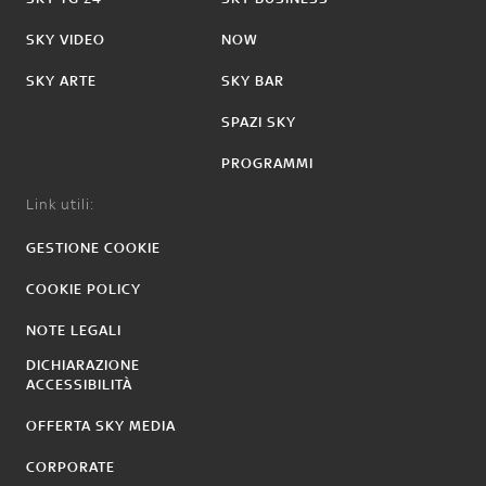
SKY VIDEO
NOW
SKY ARTE
SKY BAR
SPAZI SKY
PROGRAMMI
Link utili:
GESTIONE COOKIE
COOKIE POLICY
NOTE LEGALI
DICHIARAZIONE
ACCESSIBILITÀ
OFFERTA SKY MEDIA
CORPORATE