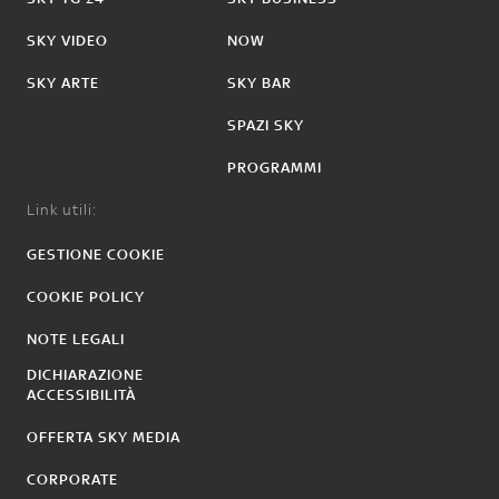
SKY VIDEO
NOW
SKY ARTE
SKY BAR
SPAZI SKY
PROGRAMMI
Link utili:
GESTIONE COOKIE
COOKIE POLICY
NOTE LEGALI
DICHIARAZIONE
ACCESSIBILITÀ
OFFERTA SKY MEDIA
CORPORATE