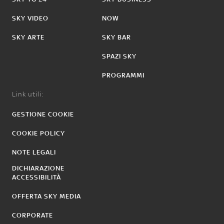
SKY VIDEO
NOW
SKY ARTE
SKY BAR
SPAZI SKY
PROGRAMMI
Link utili:
GESTIONE COOKIE
COOKIE POLICY
NOTE LEGALI
DICHIARAZIONE
ACCESSIBILITÀ
OFFERTA SKY MEDIA
CORPORATE